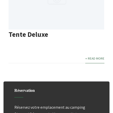
Tente Deluxe
+ READ MORE
Réservation
Réservez votre emplacement au camping