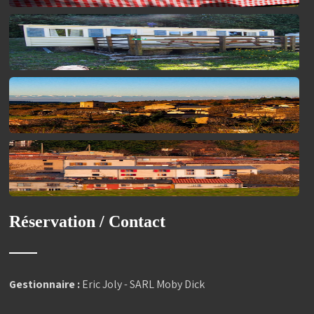
Réservation / Contact
Gestionnaire :
Eric Joly - SARL Moby Dick