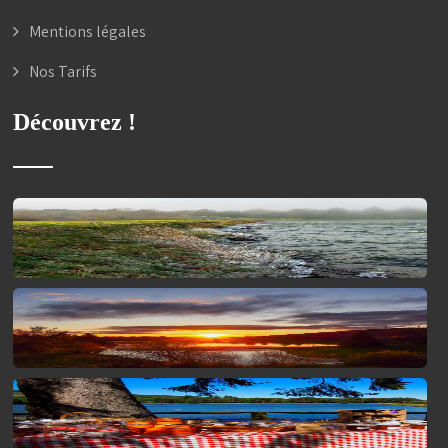
Mentions légales
Nos Tarifs
Découvrez !