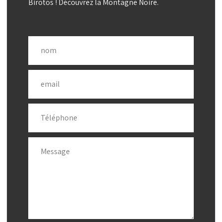
Birotos ! Découvrez la Montagne Noire.